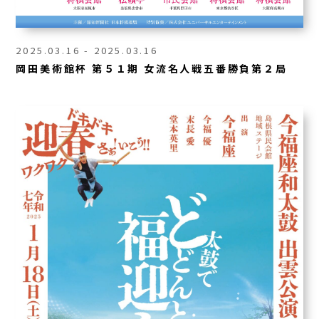
2025.03.16 - 2025.03.16
岡田美術館杯 第５１期 女流名人戦五番勝負第２局