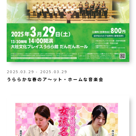
2025.03.29 - 2025.03.29
うららかな春のア～ット・ホームな音楽会