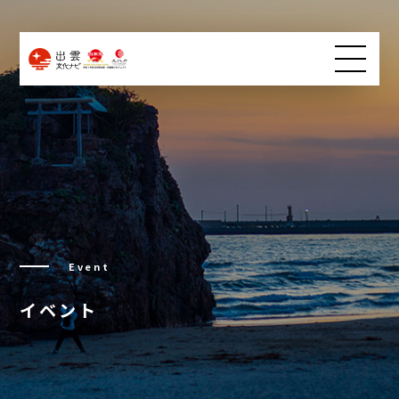
Event
イベント