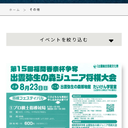
その他
ホーム
イベントを絞り込む