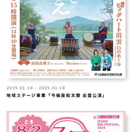
2025.01.18 - 2025.01.18
地域ステージ事業「今福座和太鼓 出雲公演」