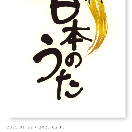
2025.01.22 - 2025.02.15