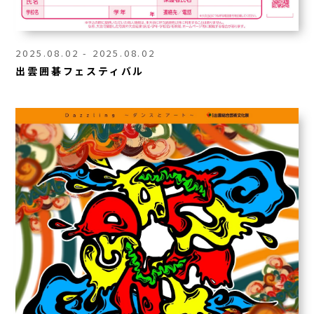
2025.08.02 - 2025.08.02
出雲囲碁フェスティバル