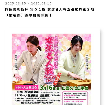
2025.03.15 - 2025.03.15
岡田美術館杯 第５１期 女流名人戦五番勝負第２局
「前夜祭」の参加者募集!!