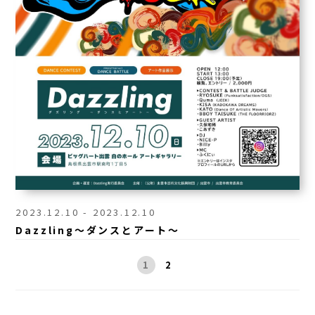
2023.12.10 - 2023.12.10
Dazzling～ダンスとアート～
1
2