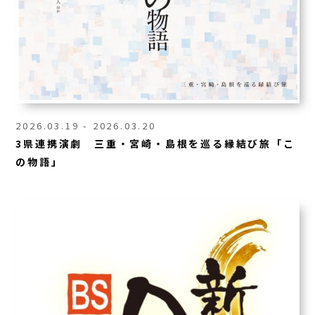
2026.03.19 - 2026.03.20
3県連携演劇 三重・宮崎・島根を巡る縁結び旅「こ
の物語」