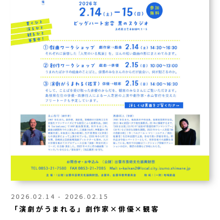
2026.02.14 - 2026.02.15
「演劇がうまれる」劇作家×俳優×観客