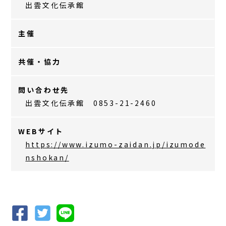
出雲文化伝承館
主催
共催・協力
問い合わせ先
出雲文化伝承館 0853-21-2460
WEBサイト
https://www.izumo-zaidan.jp/izumode
nshokan/