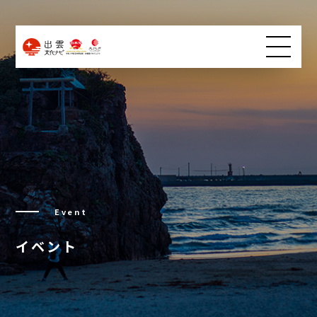
Event
イベント