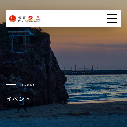
Event
イベント