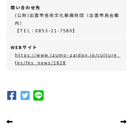
問い合わせ先
(公財)出雲市芸術文化振興財団（出雲市民会館
内）
【TEL：0853-21-7580】
WEBサイト
https://www.izumo-zaidan.jp/culture_
fes/fes_news/1628