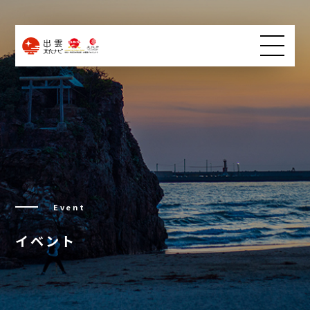
Event
イベント