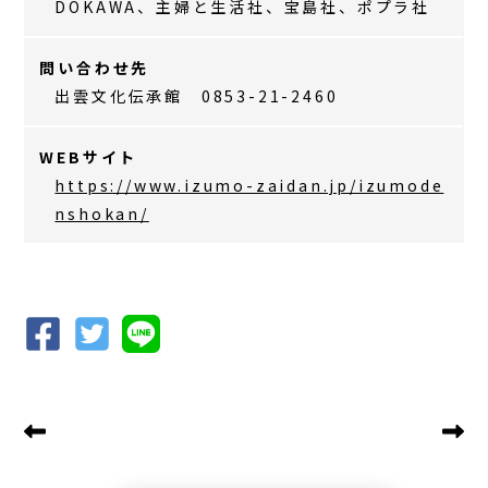
DOKAWA、主婦と生活社、宝島社、ポプラ社
問い合わせ先
出雲文化伝承館 0853-21-2460
WEBサイト
https://www.izumo-zaidan.jp/izumode
nshokan/