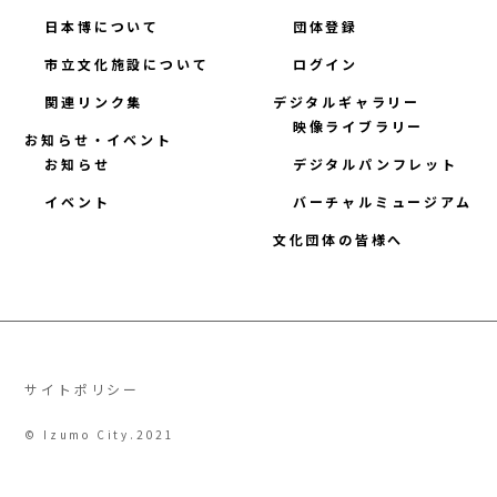
日本博について
団体登録
市立文化施設について
ログイン
関連リンク集
デジタルギャラリー
映像ライブラリー
お知らせ・イベント
お知らせ
デジタルパンフレット
イベント
バーチャルミュージアム
文化団体の皆様へ
サイトポリシー
© Izumo City.2021